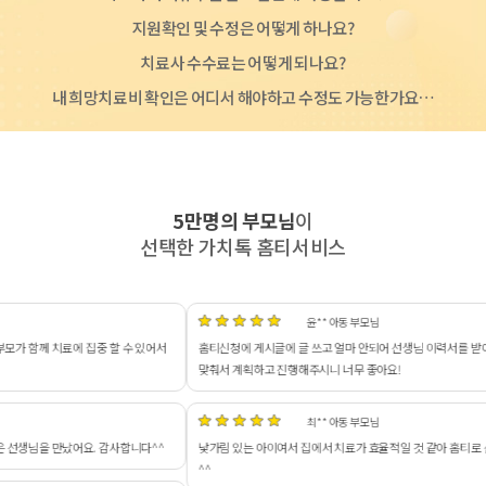
지원확인 및 수정은 어떻게 하나요?
치료사 수수료는 어떻게 되나요?
내 희망치료비 확인은 어디서 해야하고 수정도 가능한가요…
5만명의 부모님
이
선택한 가치톡 홈티서비스
** 아동 부모님
고 얼마 안되어 선생님 이력서를 받아볼 수 있어서 빠른 매칭 감사드립니다^^ 아이가 선생님을 잘 따르고
시니 너무 좋아요!
** 아동 부모님
서 치료가 효율적일 것 같아 홈티로 신청하였고, 집이라 마음이 편했는지 아이가 바로 선생님께 맘을 열고