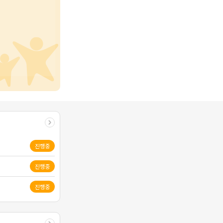
진행중
진행중
진행중