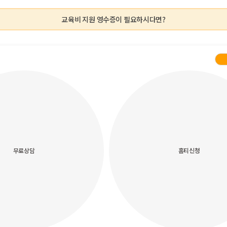
교육비 지원 영수증이 필요하시다면?
무료상담
홈티신청