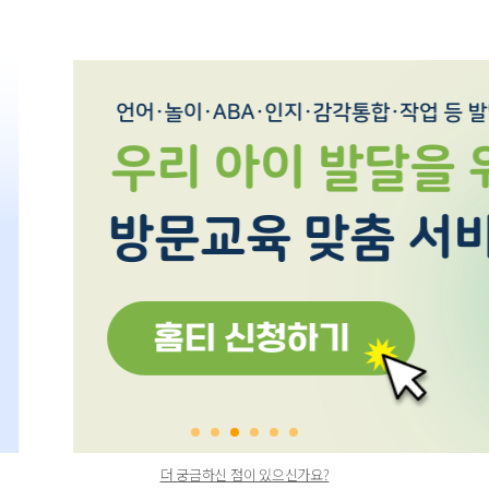
더 궁금하신 점이 있으신가요?