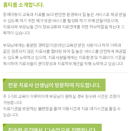
홈티를 소개합니다.
장애아동의 교육과 치료를 보다 편안한 환경에서 질 높은 서비스로 제공 받을
수 있도록 하기 위한 재가 방문서비스를 활성화 하기 위해 만들어졌으며,
치료사와 부모님들 간의 정보교류와 치료연계를 위한 허브역할을 하는데 그
목적이 있습니다.
부모님에게는 충분한 경력없이(온라인)교육만 받은 사람이나 허위 이력과
같은 검증되지 않은 치료사를 필터링 하여 질 높은 서비스를 안전하게 제공할
수 있도록 노력하고 있으며, 치료사분들에게는 치료환경 및 치료비의 기준을
제시하여 치료사들의 권익향상과 치료처우개선을 위해 노력하고 있습니다.
전문 치료사 선생님이 방문하여 지도합니다.
주 1~5회 교육이 이루어지며 부모님이 원하실 경우 횟수와 시간은 조정이
가능합니다.
치료기관을 방문하는 불편함을 줄여 이동시간과 치료 대기시간을 줄일 수
있습니다.
친숙한 공간에서 1:1수업으로 진행됩니다.