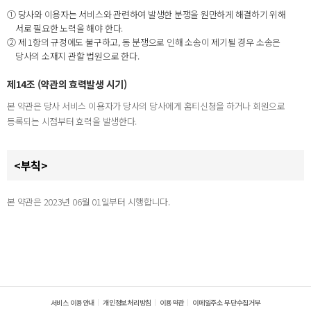
① 당사와 이용자는 서비스와 관련하여 발생한 분쟁을 원만하게 해결하기 위해
서로 필요한 노력을 해야 한다.
② 제 1항의 규정에도 불구하고, 동 분쟁으로 인해 소송이 제기될 경우 소송은
당사의 소재지 관할 법원으로 한다.
제14조 (약관의 효력발생 시기)
본 약관은 당사 서비스 이용자가 당사의 당사에게 홈티신청을 하거나 회원으로
등록되는 시점부터 효력을 발생한다.
<부칙>
본 약관은 2023년 06월 01일부터 시행합니다.
서비스 이용안내
개인정보처리방침
이용약관
이메일주소 무단수집거부