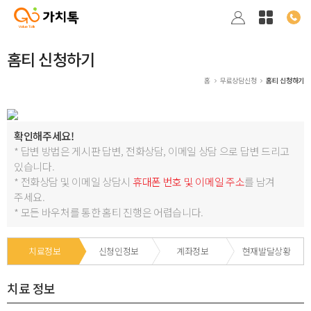
홈티 신청하기
홈
무료상담신청
홈티 신청하기
확인해주세요!
* 답변 방법은 게시판 답변, 전화상담, 이메일 상담 으로 답변 드리고
있습니다.
* 전화상담 및 이메일 상담시
휴대폰 번호 및 이메일 주소
를 남겨
주세요.
* 모든 바우처를 통한 홈티 진행은 어렵습니다.
치료정보
신청인정보
계좌정보
현재발달상황
치료 정보