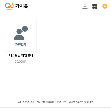
테스트님 개인결제
10,000원
서비스 이용안내
개인정보처리방침
이용약관
이메일주소 무단수집거부