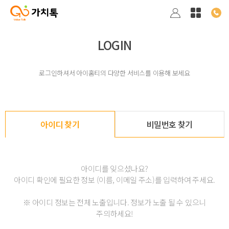
LOGIN
로그인하셔서 아이홈티의 다양한 서비스를 이용해 보세요
아이디 찾기
비밀번호 찾기
아이디를 잊으셨나요?
아이디 확인에 필요한 정보 (이름, 이메일 주소)를 입력하여 주세요.
※ 아이디 정보는 전체 노출입니다. 정보가 노출 될 수 있으니
주의하세요!