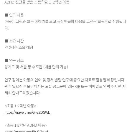
ADHD 진단을 받은 초등학교 1–2학년 아동
■ 연구 내용
아동이 그림과 짧은 이야기를 보고 등장인물의 마음을 고르는 활동으로 진행됩니
다.
■ 소요 시간
약 2시간 소요 예정
■ 연구 장소
경기도 및 서울 등 수도권 (개별 협의 가능)
연구 참여는 아동의 언어 및 정서 발달 연구에 중요한 자료로 활용될 예정입니다.
관심 있으신 부모님께서는 모집 공고문에 있는 QR 또는 이메일로 연락 주시면 자
세히 안내드리겠습니다.
<초등 1-2학년 아동>
https://naver.me/GreZDSWL
<초등 1-2학년 ADHD 아동>
https://naver.me/5W9i2oh6