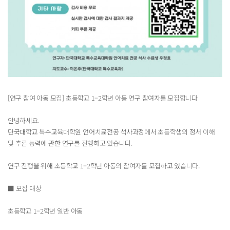
[연구 참여 아동 모집] 초등학교 1–2학년 아동 연구 참여자를 모집합니다
안녕하세요.
단국대학교 특수교육대학원 언어치료전공 석사과정에서 초등학생의 정서 이해
및 추론 능력에 관한 연구를 진행하고 있습니다.
연구 진행을 위해 초등학교 1–2학년 아동의 참여자를 모집하고 있습니다.
■ 모집 대상
초등학교 1–2학년 일반 아동