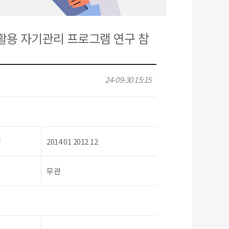
 활용 자기관리 프로그램 연구 참
24-09-30 15:15
령
2014 01 2012 12
무관