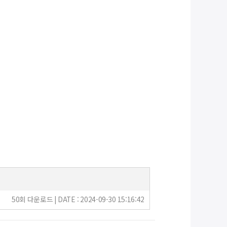
50회 다운로드 | DATE : 2024-09-30 15:16:42