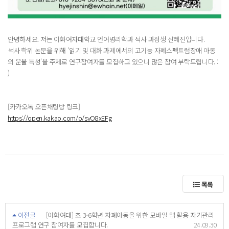
안녕하세요. 저는 이화여자대학교 언어병리학과 석사 과정생 신혜진입니다.
석사 학위 논문을 위해 '읽기 및 대화 과제에서의 고기능 자폐스펙트럼장애 아동
의 운율 특성'을 주제로 연구참여자를 모집하고 있으니 많은 참여 부탁드립니다. :
)
[카카오톡 오픈채팅방 링크]
https://open.kakao.com/o/svO8xEFg
목록
이전글
[이화여대] 초 3-6학년 자폐아동을 위한 모바일 앱 활용 자기관리
프로그램 연구 참여자를 모집합니다.
24.09.30