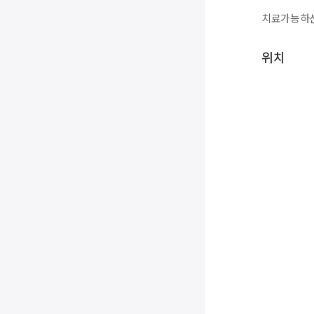
치료가능하신
위치