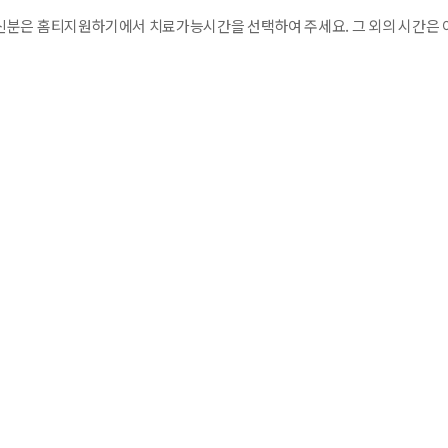
분은 홈티지원하기에서 치료가능시간을 선택하여 주세요. 그 외의 시간은 