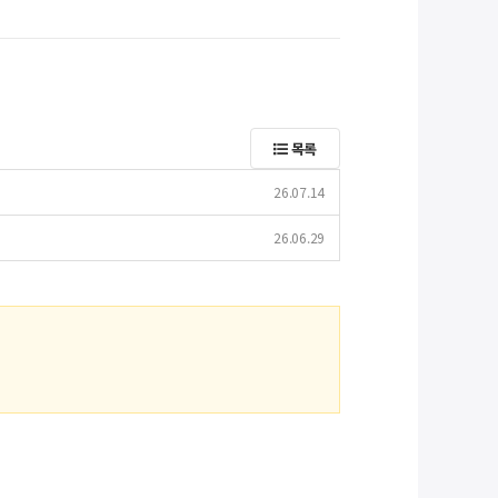
목록
26.07.14
26.06.29