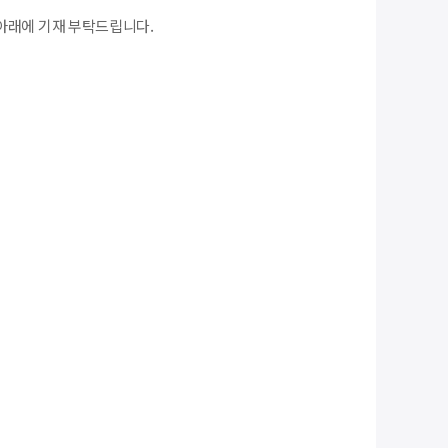
아래에 기재 부탁드립니다.