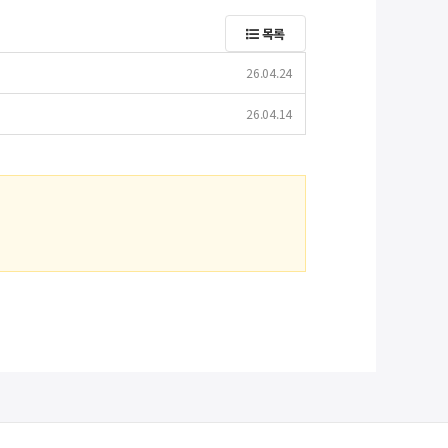
목록
26.04.24
26.04.14