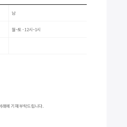
남
월~토 - 12시~1시
아래에 기재 부탁드립니다.