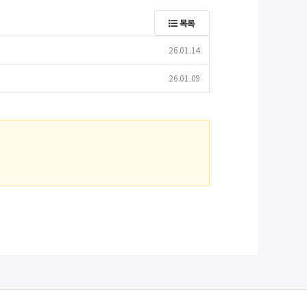
목록
26.01.14
26.01.09