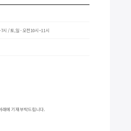
~7시 / 토,일 - 오전10시~11시
아래에 기재 부탁드립니다.