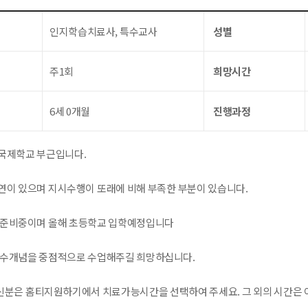
인지학습치료사, 특수교사
성별
주1회
희망시간
6세 0개월
진행과정
국제학교 부근입니다.
연이 있으며 지시수행이 또래에 비해 부족한 부분이 있습니다.
 준비중이며 올해 초등학교 입학예정입니다
 수개념을 중점적으로 수업해주길 희망하십니다.
분은 홈티지원하기에서 치료가능시간을 선택하여 주세요. 그 외의 시간은 