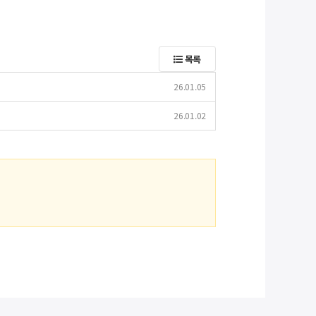
목록
26.01.05
26.01.02