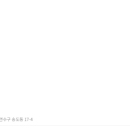
 연수구 송도동 17-4