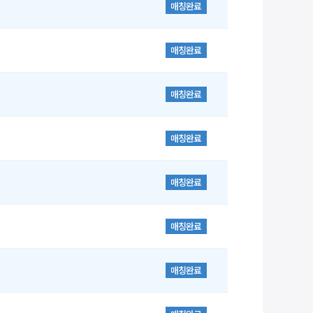
매칭완료
매칭완료
매칭완료
매칭완료
매칭완료
매칭완료
매칭완료