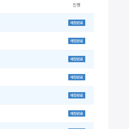
진행
매칭완료
매칭완료
매칭완료
매칭완료
매칭완료
매칭완료