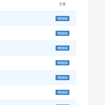
진행
매칭완료
매칭완료
매칭완료
매칭완료
매칭완료
매칭완료