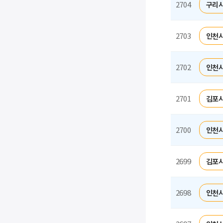
2704
구리시
2703
인천시
2702
인천시
2701
김포시
2700
인천시
2699
김포시
2698
인천시