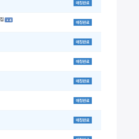
매칭완료
모집
+ 4
매칭완료
매칭완료
매칭완료
매칭완료
매칭완료
매칭완료