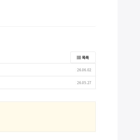
목록
26.06.02
26.05.27