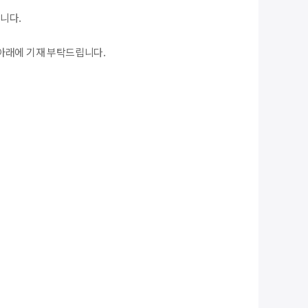
니다.
아래에 기재 부탁드립니다.