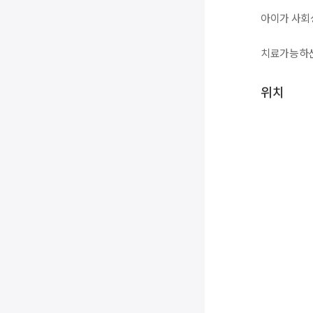
아이가 사회
치료가능하신
위치