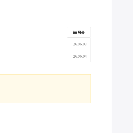
목록
26.06.08
26.06.04