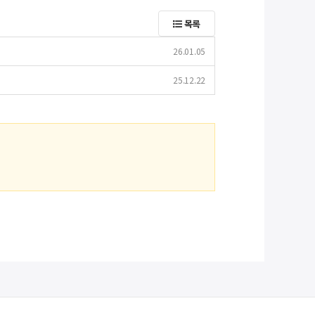
목록
26.01.05
25.12.22