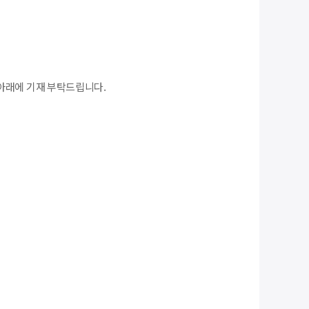
아래에 기재 부탁드립니다.