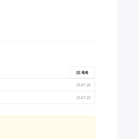
목록
25.07.25
25.07.22