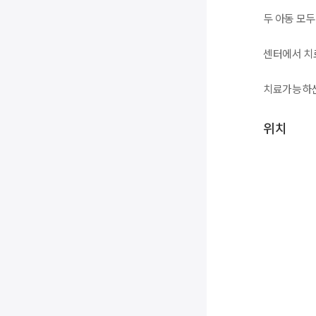
두 아동 모
센터에서 치
치료가능하신
위치