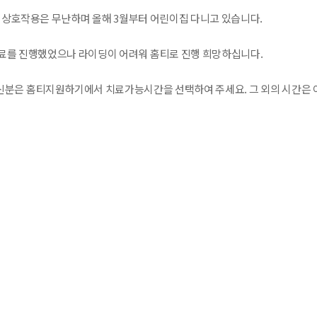
두 상호작용은 무난하며 올해 3월부터 어린이집 다니고 있습니다.
료를 진행했었으나 라이딩이 어려워 홈티로 진행 희망하십니다.
분은 홈티지원하기에서 치료가능시간을 선택하여 주세요. 그 외의 시간은 