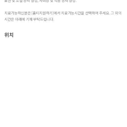
표현 및 조절 능력 향상, 사회성 및 적응 능력 향상.
치료가능하신분은 [홈티지원하기]에서 치료가능시간을 선택하여 주세요. 그 외의
시간은 아래에 기재 부탁드립니다.
위치