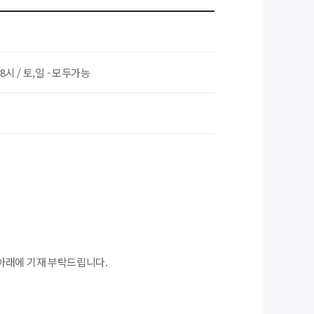
~8시 / 토,일 - 모두가능
아래에 기재 부탁드립니다.