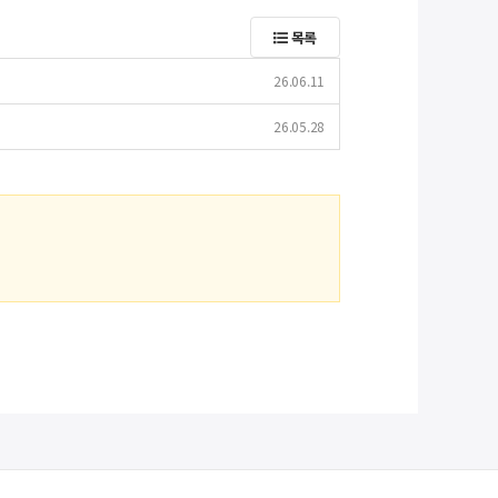
목록
26.06.11
26.05.28