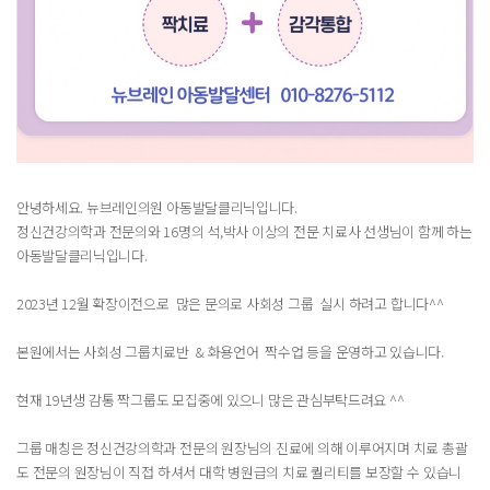
안녕하세요. 뉴브레인의원 아동발달클리닉입니다.
정신건강의학과 전문의와 16명의 석,박사 이상의 전문 치료사 선생님이 함께 하는
아동발달클리닉입니다.
2023년 12월 확장이전으로 많은 문의로 사회성 그룹 실시 하려고 합니다^^
본원에서는 사회성 그룹치료반 & 화용언어 짝수업 등을 운영하고 있습니다.
현재 19년생 감통 짝그룹도 모집중에 있으니 많은 관심부탁드려요 ^^
그룹 매칭은 정신건강의학과 전문의 원장님의 진료에 의해 이루어지며 치료 총괄
도 전문의 원장님이 직접 하셔서 대학 병원급의 치료 퀄리티를 보장할 수 있습니