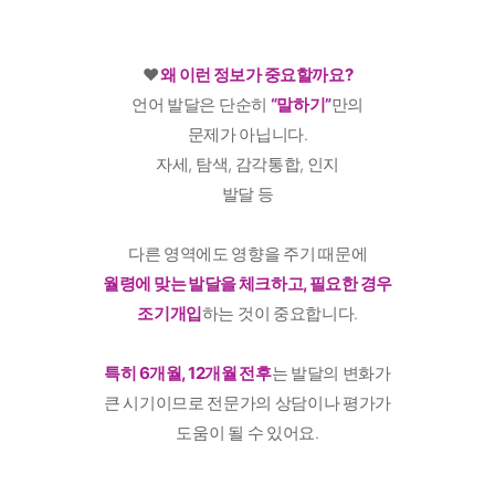
♥️
왜 이런 정보가 중요할까요?
언어 발달은 단순히
“말하기”
만의
문제가 아닙니다.
자세, 탐색, 감각통합, 인지
발달 등
다른 영역에도 영향을 주기 때문에
월령에 맞는 발달을 체크하고, 필요한 경우
조기개입
하는 것이 중요합니다.
특히 6개월, 12개월 전후
는 발달의 변화가
큰 시기이므로 전문가의 상담이나 평가가
도움이 될 수 있어요.