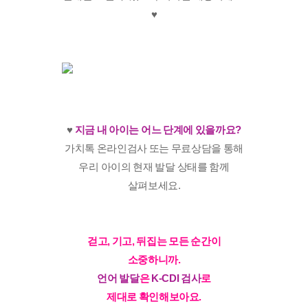
♥️
♥️
지금 내 아이는 어느 단계에 있을까요?
가치톡 온라인검사 또는 무료상담을 통해
우리 아이의 현재 발달 상태를 함께
살펴보세요.
걷고, 기고, 뒤집는 모든 순간이
소중하니까.
언어 발달
은
K-CDI 검사
로
제대로 확인해보아요.