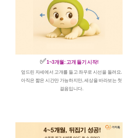
✅️
1~3개월: 고개 들기 시작!
엎드린 자세에서 고개를 들고 좌우로 시선을 돌려요.
아직은 짧은 시간만 가능하지만, 세상을 바라보는 첫
걸음입니다.