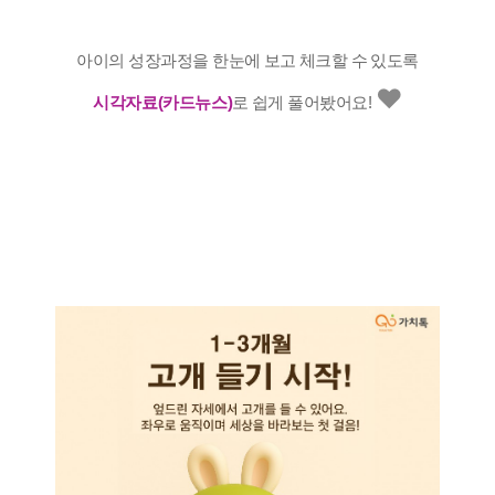
아이의 성장과정을 한눈에 보고 체크할 수 있도록
❤️
시각자료(카드뉴스)
로 쉽게 풀어봤어요!