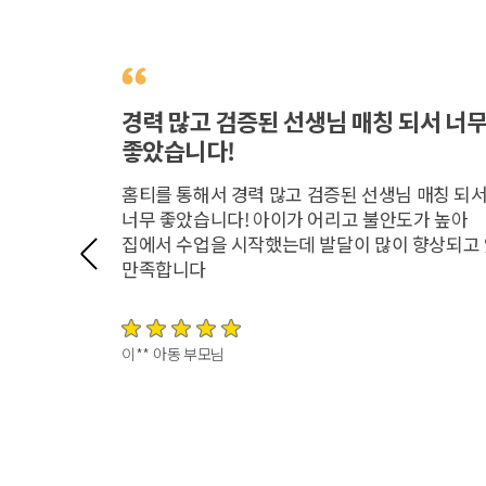
 간편해서
경력 많고 검증된 선생님 매칭 되서 너
좋았습니다!
 좋아요.
홈티를 통해서 경력 많고 검증된 선생님 매칭 되
좋은 동반자를
너무 좋았습니다! 아이가 어리고 불안도가 높아
집에서 수업을 시작했는데 발달이 많이 향상되고
만족합니다
이** 아동 부모님