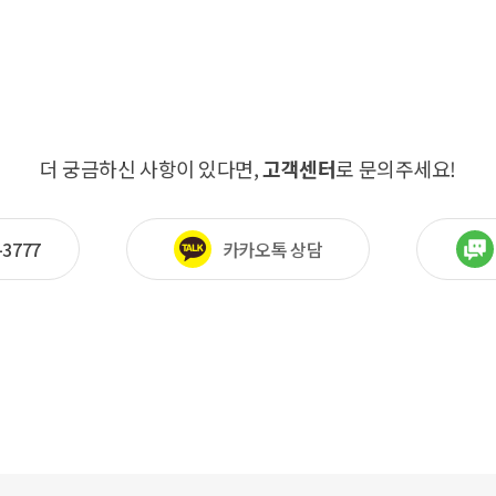
더 궁금하신 사항이 있다면,
고객센터
로 문의주세요!
-3777
카카오톡 상담