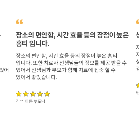
무
장소의 편안함, 시간 효율 등의 장점이 높은
홈티 입니다.
서
장소의 편안함, 시간 효율 등의 장점이 높은 홈티
입니다. 또한 치료사 선생님들의 정보를 제공 받을 수
 있어
있어서 선생님과 부모가 함께 치료에 집중 할 수
있어서 좋았습니다.
변
김** 아동 부모님