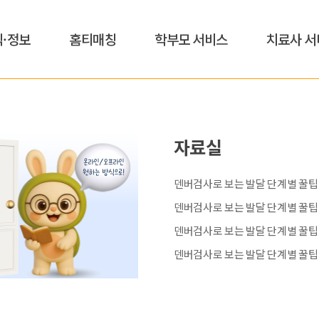
식·정보
홈티매칭
학부모 서비스
치료사 서
자료실
덴버검사로 보는 발달 단계별 꿀팁 [
덴버검사로 보는 발달 단계별 꿀팁 [
덴버검사로 보는 발달 단계별 꿀팁 [
덴버검사로 보는 발달 단계별 꿀팁 [