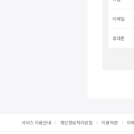
이메일
휴대폰
서비스 이용안내
개인정보처리방침
이용약관
이