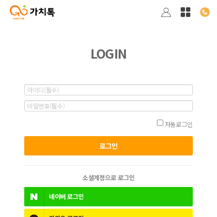
LOGIN
자동로그인
소셜계정으로 로그인
네이버
로그인