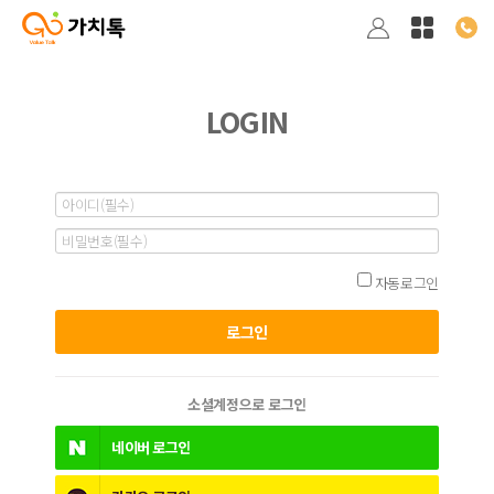
LOGIN
자동로그인
소셜계정으로 로그인
네이버
로그인