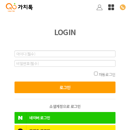
LOGIN
자동로그인
소셜계정으로 로그인
네이버
로그인