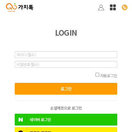
LOGIN
자동로그인
소셜계정으로 로그인
네이버
로그인