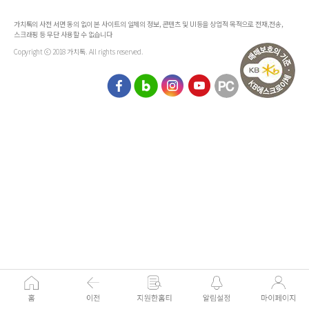
가치톡의 사전 서면 동의 없이 본 사이트의 일체의 정보, 콘텐츠 및 UI등을 상업적 목적으로 전재,전송,
스크래핑 등 무단 사용할 수 없습니다
Copyright ⓒ 2018 가치톡. All rights reserved.