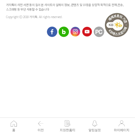
가치톡의 사전 서면 동의 없이 본 사이트의 일체의 정보, 콘텐츠 및 UI등을 상업적 목적으로 전재,전송,
스크래핑 등 무단 사용할 수 없습니다
Copyright ⓒ 2018 가치톡. All rights reserved.