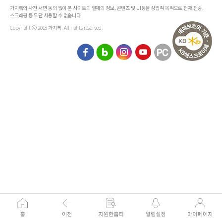
가치톡의 사전 서면 동의 없이 본 사이트의 일체의 정보, 콘텐츠 및 UI등을 상업적 목적으로 전재,전송,
스크래핑 등 무단 사용할 수 없습니다
Copyright ⓒ 2018 가치톡. All rights reserved.