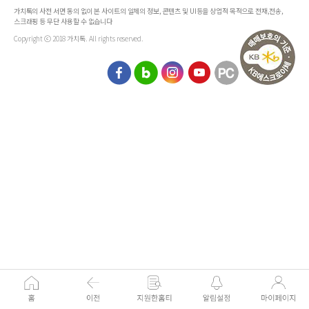
가치톡의 사전 서면 동의 없이 본 사이트의 일체의 정보, 콘텐츠 및 UI등을 상업적 목적으로 전재,전송,
스크래핑 등 무단 사용할 수 없습니다
Copyright ⓒ 2018 가치톡. All rights reserved.