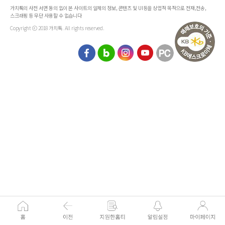
가치톡의 사전 서면 동의 없이 본 사이트의 일체의 정보, 콘텐츠 및 UI등을 상업적 목적으로 전재,전송,
스크래핑 등 무단 사용할 수 없습니다
Copyright ⓒ 2018 가치톡. All rights reserved.