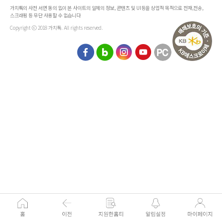
가치톡의 사전 서면 동의 없이 본 사이트의 일체의 정보, 콘텐츠 및 UI등을 상업적 목적으로 전재,전송,
스크래핑 등 무단 사용할 수 없습니다
Copyright ⓒ 2018 가치톡. All rights reserved.