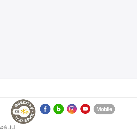
수 없습니다