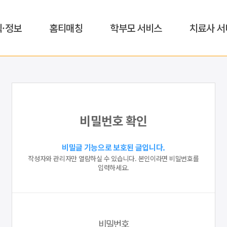
식·정보
홈티매칭
학부모 서비스
치료사 서
비밀번호 확인
비밀글 기능으로 보호된 글입니다.
작성자와 관리자만 열람하실 수 있습니다. 본인이라면 비밀번호를
입력하세요.
비밀번호