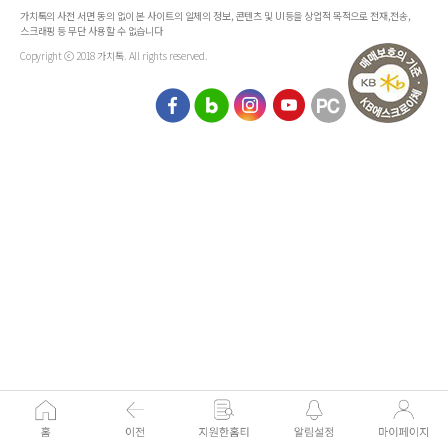
가치톡의 사전 서면 동의 없이 본 사이트의 일체의 정보, 콘텐츠 및 UI등을 상업적 목적으로 전재,전송,
스크래핑 등 무단 사용할 수 없습니다
Copyright ⓒ 2018 가치톡. All rights reserved.