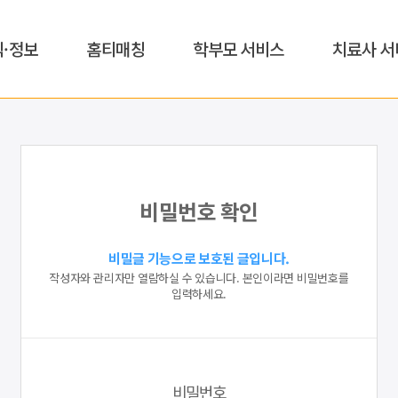
식·정보
홈티매칭
학부모 서비스
치료사 서
비밀번호 확인
비밀글 기능으로 보호된 글입니다.
작성자와 관리자만 열람하실 수 있습니다. 본인이라면 비밀번호를
입력하세요.
비밀번호