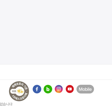
수 없습니다