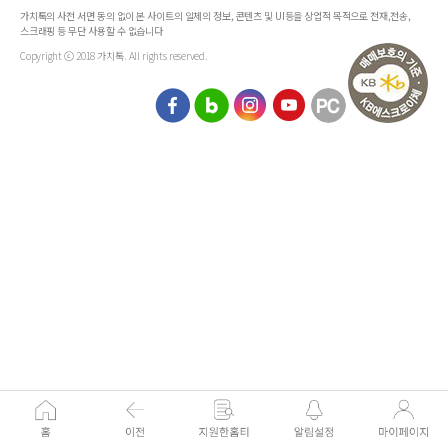
가치톡의 사전 서면 동의 없이 본 사이트의 일체의 정보, 콘텐츠 및 UI등을 상업적 목적으로 전재,전송,
스크래핑 등 무단 사용할 수 없습니다
Copyright ⓒ 2018 가치톡. All rights reserved.