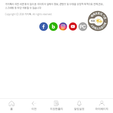
가치톡의 사전 서면 동의 없이 본 사이트의 일체의 정보, 콘텐츠 및 UI등을 상업적 목적으로 전재,전송,
스크래핑 등 무단 사용할 수 없습니다
Copyright ⓒ 2018 가치톡. All rights reserved.