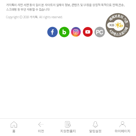
가치톡의 사전 서면 동의 없이 본 사이트의 일체의 정보, 콘텐츠 및 UI등을 상업적 목적으로 전재,전송,
스크래핑 등 무단 사용할 수 없습니다
Copyright ⓒ 2018 가치톡. All rights reserved.