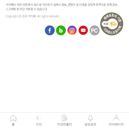
가치톡의 사전 서면 동의 없이 본 사이트의 일체의 정보, 콘텐츠 및 UI등을 상업적 목적으로 전재,전송,
스크래핑 등 무단 사용할 수 없습니다
Copyright ⓒ 2018 가치톡. All rights reserved.