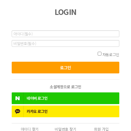
LOGIN
자동로그인
소셜계정으로 로그인
네이버
로그인
카카오
로그인
아이디 찾기
비밀번호 찾기
회원 가입