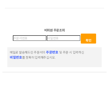
비회원 주문조회
주문번호
메일로 발송해드린 주문서의
및 주문 시 입력하신
비밀번호
를 정확히 입력해주십시오.