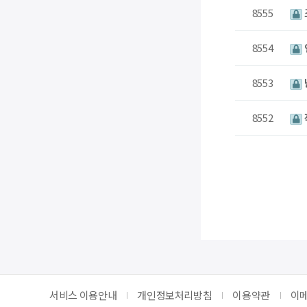
8555
8554
8553
8552
처음
서비스 이용안내
개인정보처리방침
이용약관
이