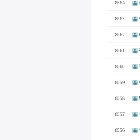
8564
8563
8562
8561
8560
8559
8558
8557
8556