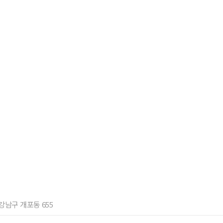
 강남구 개포동 655