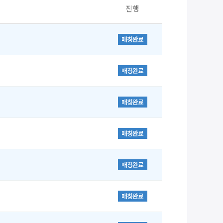
진행
매칭완료
매칭완료
매칭완료
매칭완료
매칭완료
매칭완료