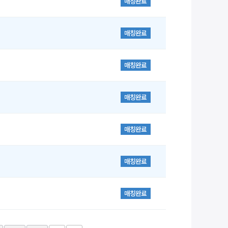
매칭완료
매칭완료
매칭완료
매칭완료
매칭완료
매칭완료
매칭완료