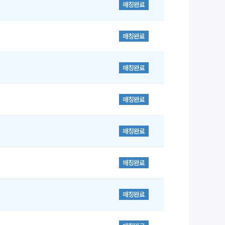
매칭완료
매칭완료
매칭완료
매칭완료
매칭완료
매칭완료
매칭완료