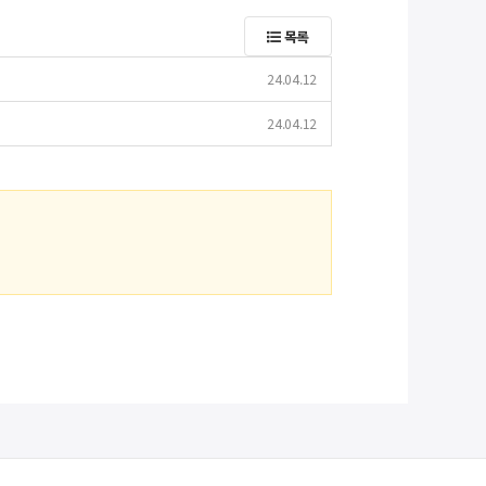
목록
24.04.12
24.04.12