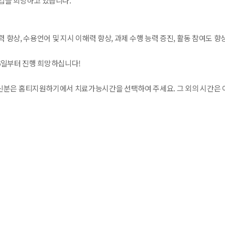
업을 희망하고 있습니다.
 향상, 수용언어 및 지시 이해력 향상, 과제 수행 능력 증진, 활동 참여도 향
 6일부터 진행 희망하십니다!
분은 홈티지원하기에서 치료가능시간을 선택하여 주세요. 그 외의 시간은 