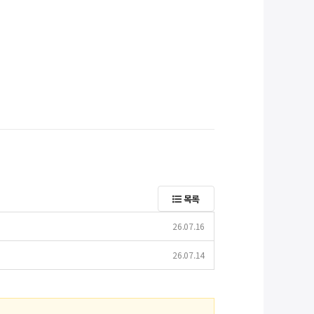
목록
26.07.16
26.07.14