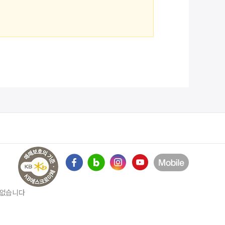
수 없습니다