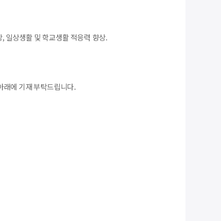
상, 일상생활 및 학교생활 적응력 향상.
아래에 기재 부탁드립니다.