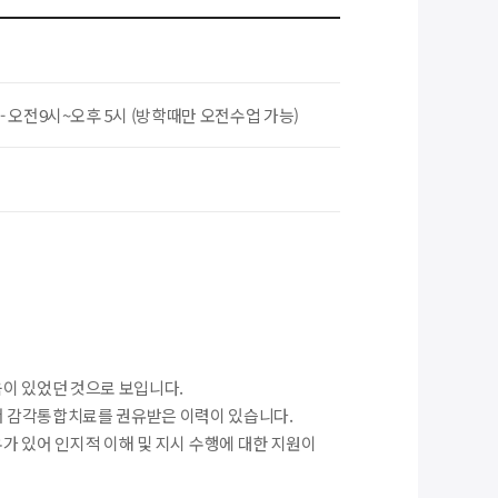
 - 오전9시~오후 5시 (방학때만 오전수업 가능)
움이 있었던 것으로 보입니다.
에서 감각통합치료를 권유받은 이력이 있습니다.
가 있어 인지적 이해 및 지시 수행에 대한 지원이