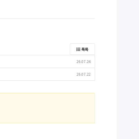
목록
26.07.24
26.07.22