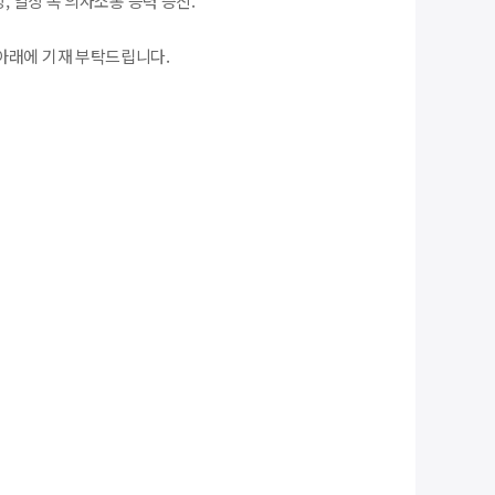
, 일상 속 의사소통 능력 증진.
아래에 기재 부탁드립니다.