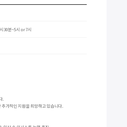
4시30분~5시 or 7시
다.
대한 추가적인 지원을 희망하고 있습니다.